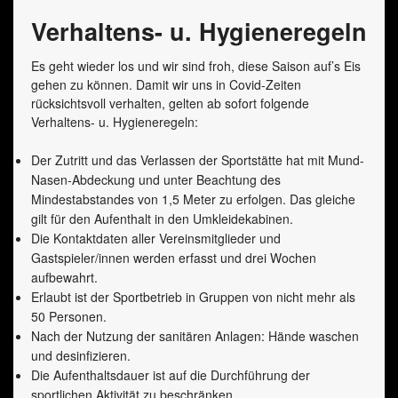
Verhaltens- u. Hygieneregeln
Es geht wieder los und wir sind froh, diese Saison auf’s Eis
gehen zu können. Damit wir uns in Covid-Zeiten
rücksichtsvoll verhalten, gelten ab sofort folgende
Verhaltens- u. Hygieneregeln:
Der Zutritt und das Verlassen der Sportstätte hat mit Mund-
Nasen-Abdeckung und unter Beachtung des
Mindestabstandes von 1,5 Meter zu erfolgen. Das gleiche
gilt für den Aufenthalt in den Umkleidekabinen.
Die Kontaktdaten aller Vereinsmitglieder und
Gastspieler/innen werden erfasst und drei Wochen
aufbewahrt.
Erlaubt ist der Sportbetrieb in Gruppen von nicht mehr als
50 Personen.
Nach der Nutzung der sanitären Anlagen: Hände waschen
und desinfizieren.
Die Aufenthaltsdauer ist auf die Durchführung der
sportlichen Aktivität zu beschränken.