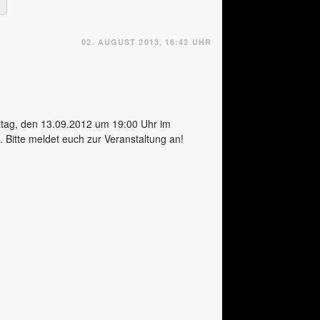
02. AUGUST 2013, 16:42 UHR
eitag, den 13.09.2012 um 19:00 Uhr im
 Bitte meldet euch zur Veranstaltung an!